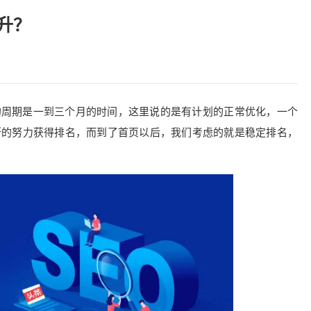
升？
的周期是一到三个月的时间，这里说的是有计划的正常优化，一个
断的努力获得排名，而到了首页以后，我们考虑的就是稳定排名，