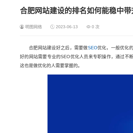
合肥网站建设的排名如何能稳中带
明图网络
2023-06-13
0
次
合肥网站建设好之后，需要做
SEO
优化，一般优化
好的网站需要专业的SEO优化人员来专职操作，通过不
这也是做优化的人需要掌握的。