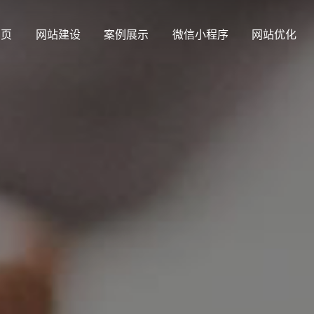
 页
网站建设
案例展示
微信小程序
网站优化