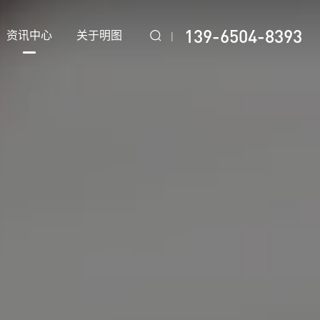
139-6504-8393
资讯中心
关于明图