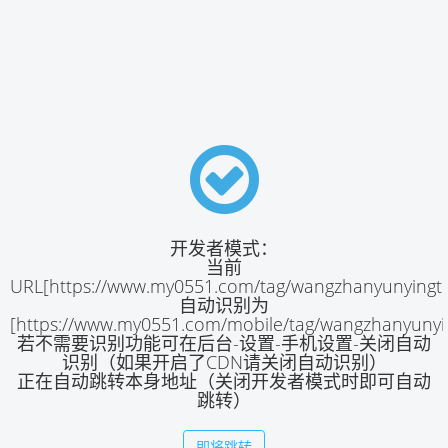
开发者模式：
当前
URL[https://www.my0551.com/tag/wangzhanyunyingtu
自动识别为
[https://www.my0551.com/mobile/tag/wangzhanyunyi
若不需要识别功能可在后台-设置-手机设置-关闭自动
识别（如果开启了CDN请关闭自动识别）
正在自动跳转本身地址（关闭开发者模式时即可自动
跳转）
即将跳转