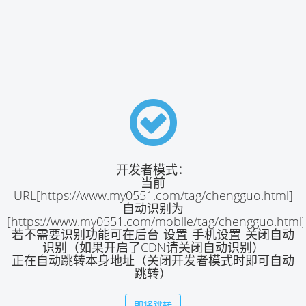
开发者模式：
当前
URL[https://www.my0551.com/tag/chengguo.html]
自动识别为
[https://www.my0551.com/mobile/tag/chengguo.html]
若不需要识别功能可在后台-设置-手机设置-关闭自动
识别（如果开启了CDN请关闭自动识别）
正在自动跳转本身地址（关闭开发者模式时即可自动
跳转）
即将跳转