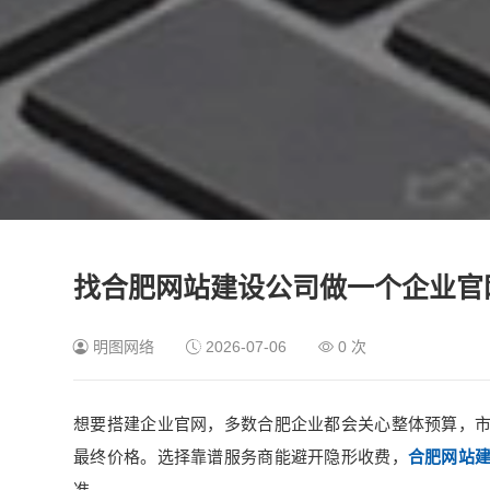
找合肥网站建设公司做一个企业官
明图网络
2026-07-06
0
次
想要搭建企业官网，多数合肥企业都会关心整体预算，
最终价格。选择靠谱服务商能避开隐形收费，
合肥网站
准。