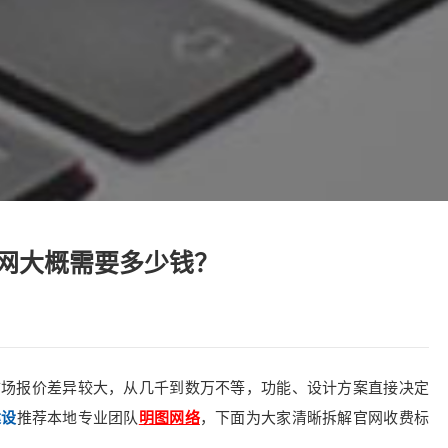
网大概需要多少钱？
市场报价差异较大，从几千到数万不等，功能、设计方案直接决定
建设
推荐本地专业团队
明图网络
，下面为大家清晰拆解官网收费标