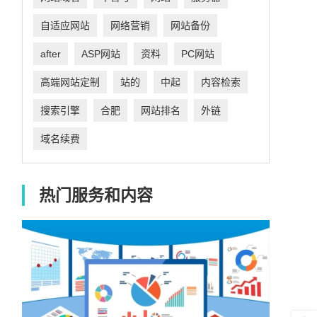
自适应网站
网络营销
网站备份
after
ASP网站
资料
PC网站
高端网站定制
站的
中起
内容检索
搜索引擎
合肥
网站排名
外链
域名续费
热门服务和内容