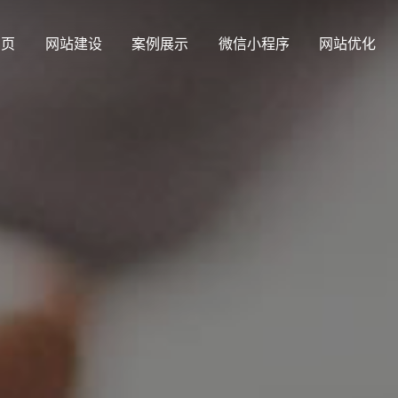
 页
网站建设
案例展示
微信小程序
网站优化