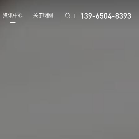
139-6504-8393
资讯中心
关于明图