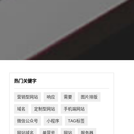
热门关键字
营销型网站
响应
需要
图片排版
域名
定制型网站
手机端网站
微信公众号
小程序
TAG标签
网站域名
单冒号
网站
服务器