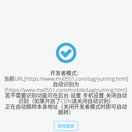
开发者模式：
当前URL[https://www.my0551.com/tag/yuming.html]
自动识别为
[https://www.my0551.com/mobile/tag/yuming.html]
若不需要识别功能可在后台-设置-手机设置-关闭自动
识别（如果开启了CDN请关闭自动识别）
正在自动跳转本身地址（关闭开发者模式时即可自动
跳转）
即将跳转