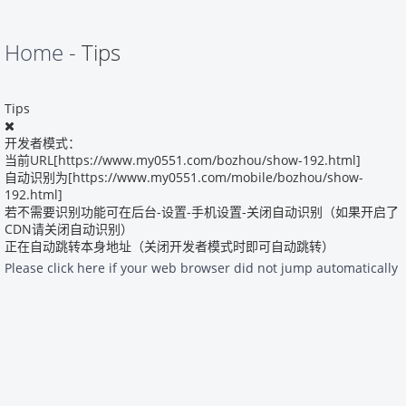
Home
- Tips
Tips
开发者模式：
当前URL[https://www.my0551.com/bozhou/show-192.html]
自动识别为[https://www.my0551.com/mobile/bozhou/show-
192.html]
若不需要识别功能可在后台-设置-手机设置-关闭自动识别（如果开启了
CDN请关闭自动识别）
正在自动跳转本身地址（关闭开发者模式时即可自动跳转）
Please click here if your web browser did not jump automatically