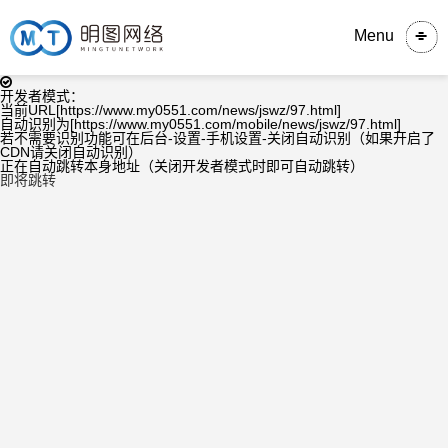
Menu
开发者模式：
当前URL[https://www.my0551.com/news/jswz/97.html]
自动识别为[https://www.my0551.com/mobile/news/jswz/97.html]
若不需要识别功能可在后台-设置-手机设置-关闭自动识别（如果开启了
CDN请关闭自动识别）
正在自动跳转本身地址（关闭开发者模式时即可自动跳转）
即将跳转