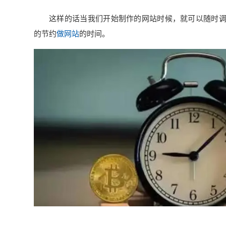
这样的话当我们开始制作的网站时候，就可以随时
的节约
做网站
的时间。