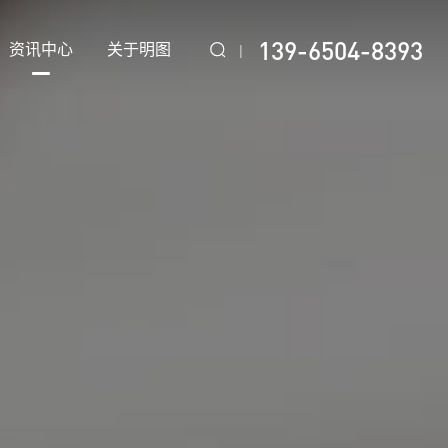
139-6504-8393
资讯中心
关于明图