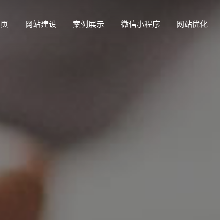
 页
网站建设
案例展示
微信小程序
网站优化