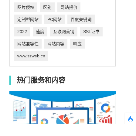
图片侵权
区别
网站报价
定制型网站
PC网站
百度关键词
2022
速度
互联网营销
SSL证书
网站兼容性
网站内容
响应
www.szweb.cn
热门服务和内容