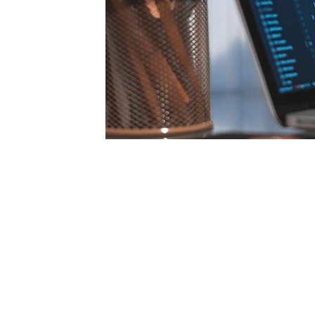
首先，用户体验是吸引浏览者的关键因素之一。合
和获取信息，从而提高用户的满意度和忠诚度。
其次，网站的内容质量和相关性也是吸引浏览者的
企业提供有针对性的产品信息展示，并且注重内容的更新