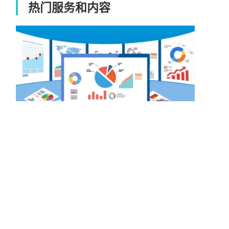
热门服务和内容
做网站需要哪些资料？
响应式网站有什么优势？
2021-12-02
做网站需要哪些资料？
2021-12-02