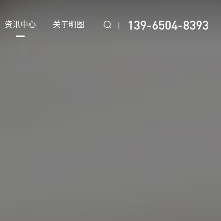
139-6504-8393
资讯中心
关于明图