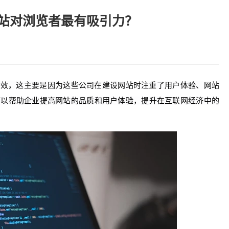
站对浏览者最有吸引力？
功效，这主要是因为这些公司在建设网站时注重了用户体验、网站
可以帮助企业提高网站的品质和用户体验，提升在互联网经济中的