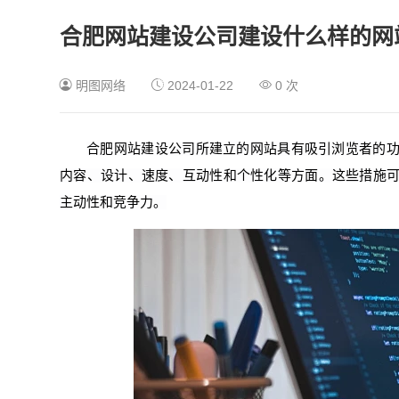
合肥网站建设公司建设什么样的网
明图网络
2024-01-22
0
次
合肥网站建设公司所建立的网站具有吸引浏览者的
内容、设计、速度、互动性和个性化等方面。
这些措施
主动性和竞争力。