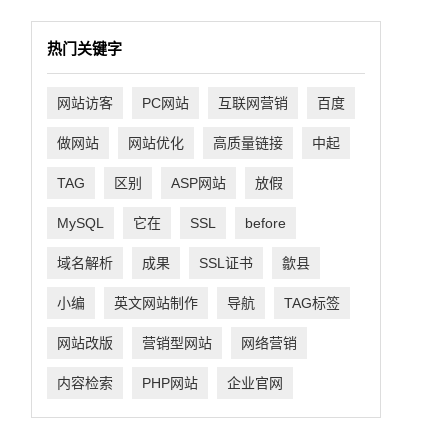
热门关键字
网站访客
PC网站
互联网营销
百度
做网站
网站优化
高质量链接
中起
TAG
区别
ASP网站
放假
MySQL
它在
SSL
before
域名解析
成果
SSL证书
歙县
小编
英文网站制作
导航
TAG标签
网站改版
营销型网站
网络营销
内容检索
PHP网站
企业官网