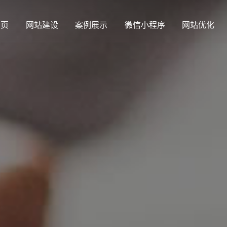
 页
网站建设
案例展示
微信小程序
网站优化