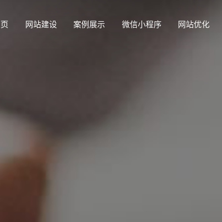
 页
网站建设
案例展示
微信小程序
网站优化