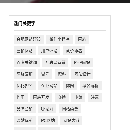
热门关键字
合肥网站建设
微信小程序
网站
营销网站
用户体验
竞价排名
百度关键词
互联网营销
PHP网站
网络营销
冒号
资料
网站设计
优化排名
企业网站
你网
域名解析
作用
网站开发
交换
小编
注意
品牌营销
哪家好
网站续费
网站优势
PC网站
网站内链