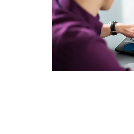
对于合肥的企业来说，建设一个利于搜索排名的网站是
大，许多潜在客户都在通过网络来寻找企业产品和服务。如
潜在客户就无法找到企业，导致企业的客户流失和市场份额的
因此，对于合肥的企业来说，建设一个利于搜索排名的
更多的潜在客户，提升企业的业务水平。同时，企业还需要