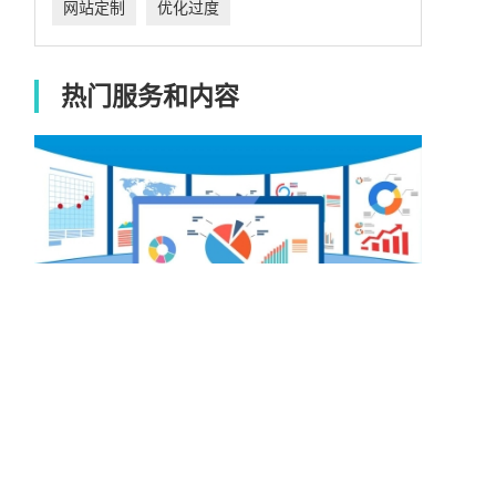
网站定制
优化过度
热门服务和内容
做网站需要哪些资料？
响应式网站有什么优势？
2021-12-02