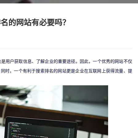
排名的网站有必要吗？
也是用户获取信息、了解企业的重要途径。因此，一个优秀的网站不仅
。同时，一个有利于搜索排名的网站更是企业在互联网上获得流量、提