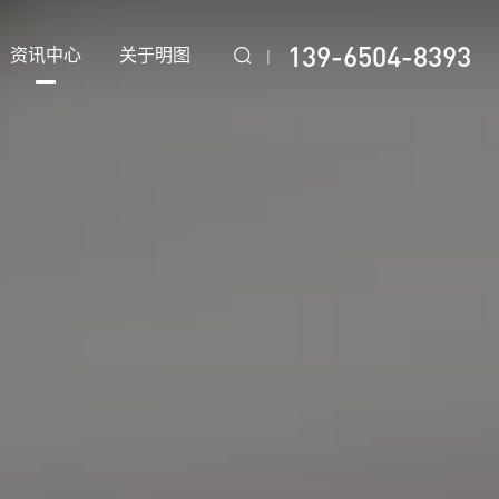
139-6504-8393
资讯中心
关于明图