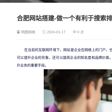
合肥网站搭建-做一个有利于搜索
明图网络
2024-01-17
0
次
在当前的互联网环境下，网站是企业在网络上的门户，
可以提升企业的形象，还可以提高企业的知名度和品牌价值
升业务的重要手段。