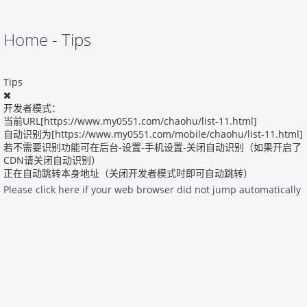
Home
- Tips
Tips
开发者模式：
当前URL[https://www.my0551.com/chaohu/list-11.html]
自动识别为[https://www.my0551.com/mobile/chaohu/list-11.html]
若不需要识别功能可在后台-设置-手机设置-关闭自动识别（如果开启了
CDN请关闭自动识别）
正在自动跳转本身地址（关闭开发者模式时即可自动跳转）
Please click here if your web browser did not jump automatically