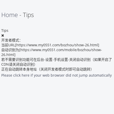
Home
- Tips
Tips
开发者模式：
当前URL[https://www.my0551.com/bozhou/show-26.html]
自动识别为[https://www.my0551.com/mobile/bozhou/show-
26.html]
若不需要识别功能可在后台-设置-手机设置-关闭自动识别（如果开启了
CDN请关闭自动识别）
正在自动跳转本身地址（关闭开发者模式时即可自动跳转）
Please click here if your web browser did not jump automatically