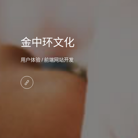
金中环文化
用户体验 / 前端网站开发