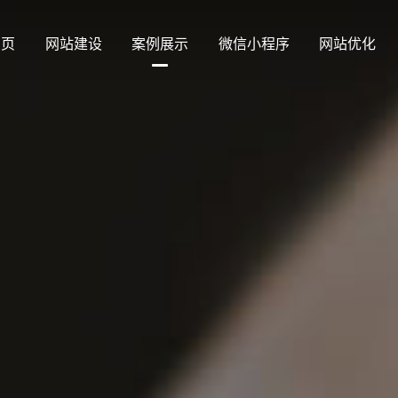
 页
网站建设
案例展示
微信小程序
网站优化