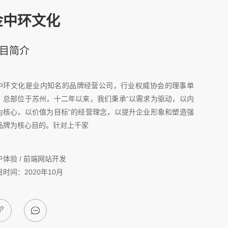
金中环文化
目简介
中环文化是业内知名的品牌经营公司，行业权威协会的理事单
，总部位于苏州，十二年以来，我们秉承“以需求为驱动，以内
为核心，以价值为目标”的经营理念，以提升企业形象和塑造强
品牌为核心目的。针对上千家
户体验 / 前端网站开发
目时间：2020年10月