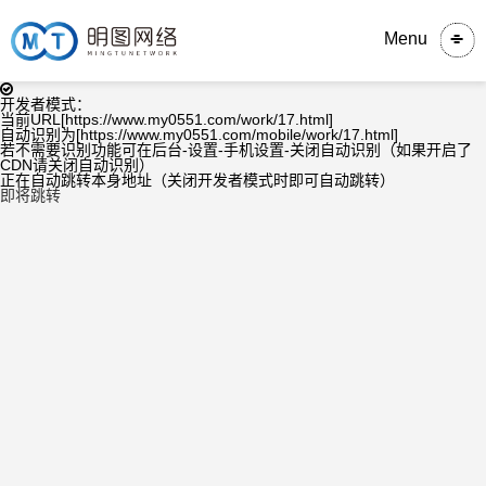
Menu
开发者模式：
当前URL[https://www.my0551.com/work/17.html]
自动识别为[https://www.my0551.com/mobile/work/17.html]
若不需要识别功能可在后台-设置-手机设置-关闭自动识别（如果开启了
CDN请关闭自动识别）
正在自动跳转本身地址（关闭开发者模式时即可自动跳转）
即将跳转