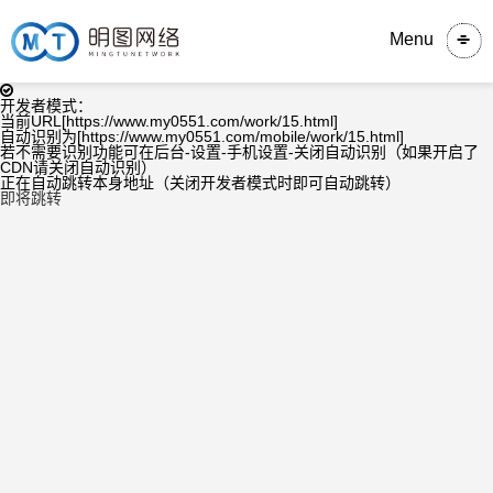
Menu
开发者模式：
当前URL[https://www.my0551.com/work/15.html]
自动识别为[https://www.my0551.com/mobile/work/15.html]
若不需要识别功能可在后台-设置-手机设置-关闭自动识别（如果开启了
CDN请关闭自动识别）
正在自动跳转本身地址（关闭开发者模式时即可自动跳转）
即将跳转