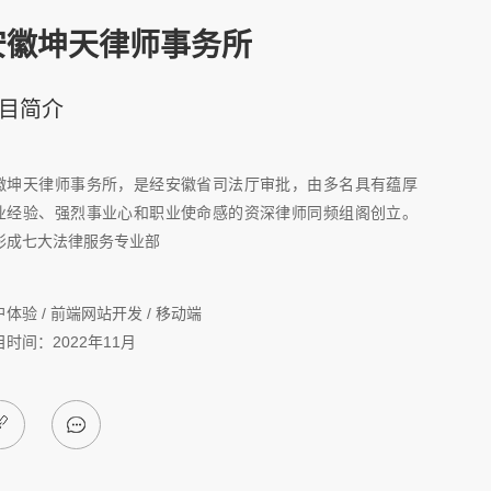
安徽坤天律师事务所
目简介
徽坤天律师事务所，是经安徽省司法厅审批，由多名具有蕴厚
业经验、强烈事业心和职业使命感的资深律师同频组阁创立。
形成七大法律服务专业部
体验 / 前端网站开发 / 移动端
目时间：2022年11月