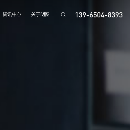
139-6504-8393
资讯中心
关于明图