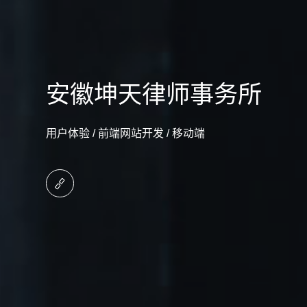
安徽坤天律师事务所
用户体验 / 前端网站开发 / 移动端