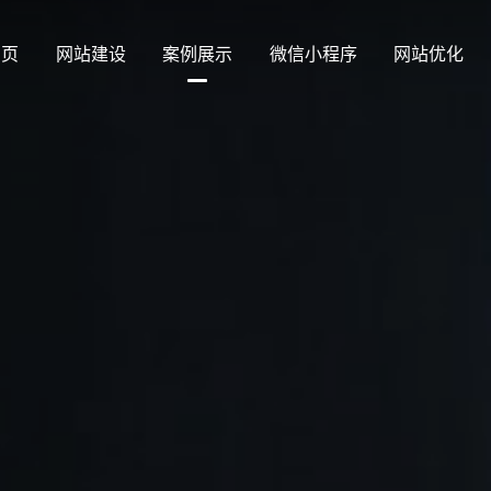
 页
网站建设
案例展示
微信小程序
网站优化