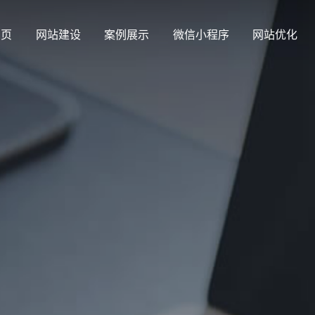
 页
网站建设
案例展示
微信小程序
网站优化