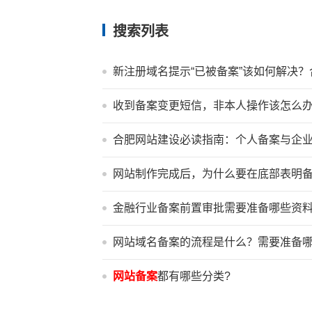
搜索列表
新注册域名提示“已被备案”该如何解决
收到备案变更短信，非本人操作该怎么
合肥网站建设必读指南：个人备案与企
网站制作完成后，为什么要在底部表明
金融行业备案前置审批需要准备哪些资
网站域名备案的流程是什么？需要准备
网站备案
都有哪些分类?
网站备案
不通过有哪些原因？