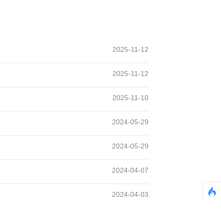
2025-11-12
2025-11-12
2025-11-10
2024-05-29
2024-05-29
2024-04-07
2024-04-03
2024-02-03