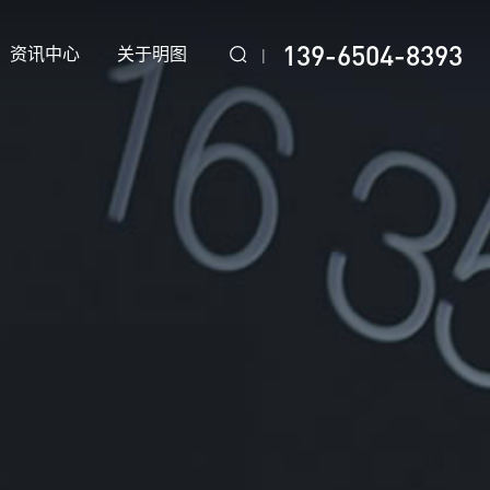
139-6504-8393
资讯中心
关于明图